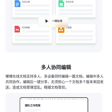
多人协同编辑
嘟哩在线文档支持多人、多设备同时编辑一篇文档，编辑中多人
共同协作，编辑后一键分享，无须担心一个文档多个版本来回发
送，造成文档管理混乱。精细文档管控。