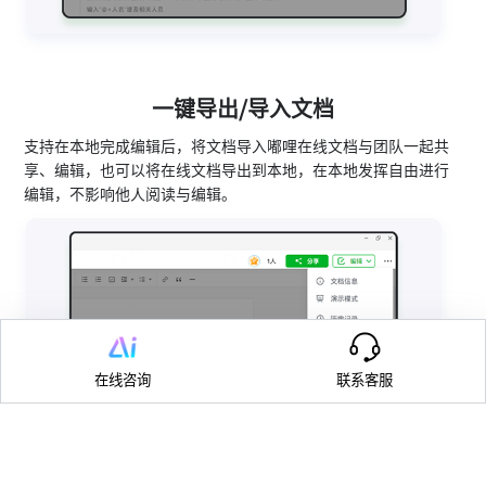
一键导出/导入文档
支持在本地完成编辑后，将文档导入嘟哩在线文档与团队一起共
享、编辑，也可以将在线文档导出到本地，在本地发挥自由进行
编辑，不影响他人阅读与编辑。
在线咨询
联系客服