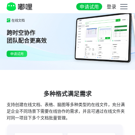
申请试用
登录
在线文档
跨时空协作
团队配合更高效
申请试用
多种格式满足需求
支持创建在线文档、表格、脑图等多种类型的在线文件，充分满
足企业不同场景下需要在线协作的需求，并且可通过在线文件夹
对同一项目下多个文档批量管理。