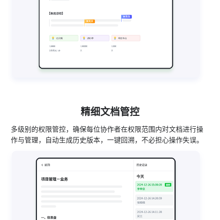
精细文档管控
多级别的权限管控，确保每位协作者在权限范围内对文档进行操
作与管理，自动生成历史版本，一键回溯，不必担心操作失误。