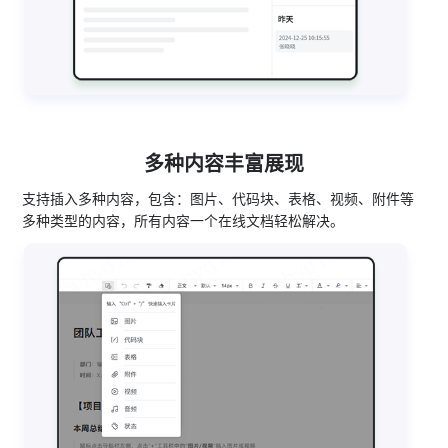
多种内容丰富展现
支持插入多种内容，包含：图片、代码块、表格、视频、附件等
多种类型的内容，所有内容一个在线文档轻松解决。