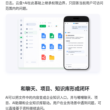
日志。云盘+AI在此基础上继承权限边界，只回答当前用户可访问
范围内的问题。
和聊天、项目、知识库形成闭环
AI可以把文件中的内容变成企业知识入口，并与嘟哩聊天、项
目、AI助理和企业知识库联动。用户在业务场景中遇到问题，可
以直接基于资料继续追问。