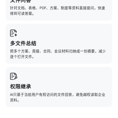
文件问答
针对文档、表格、PDF、方案、制度等资料直接提问，快速
得到可读答案。
多文件总结
把多个方案、周报、合同、会议材料归纳成一份摘要，减少
逐个打开文件。
权限继承
AI只基于当前用户有权访问的文件回答，避免越权读取企业
资料。