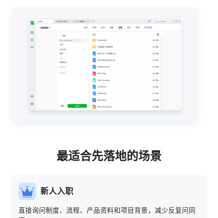
最适合先落地的场景
新人入职
直接询问制度、流程、产品资料和项目背景，减少反复问同