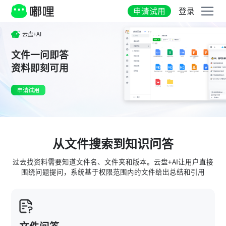
申请试用
登录
云盘+AI
文件一问即答
资料即刻可用
申请试用
从文件搜索到知识问答
过去找资料需要知道文件名、文件夹和版本。云盘+AI让用户直接
围绕问题提问，系统基于权限范围内的文件给出总结和引用