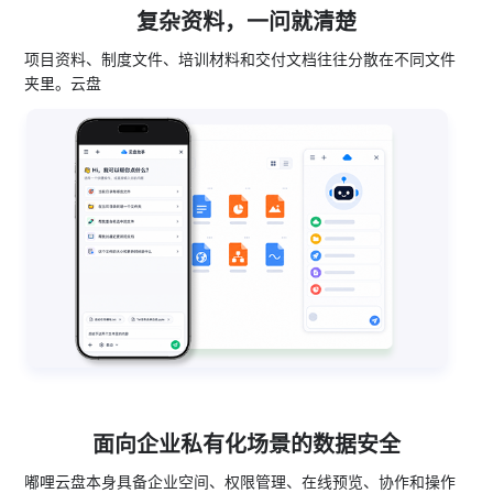
复杂资料，一问就清楚
项目资料、制度文件、培训材料和交付文档往往分散在不同文件
夹里。云盘
面向企业私有化场景的数据安全
嘟哩云盘本身具备企业空间、权限管理、在线预览、协作和操作