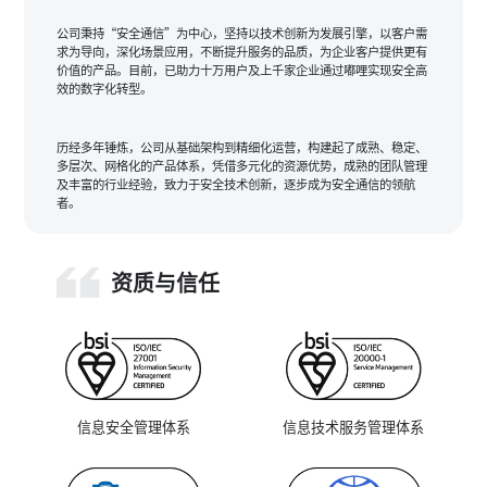
公司秉持“安全通信”为中心，坚持以技术创新为发展引擎，以客户需
求为导向，深化场景应用，不断提升服务的品质，为企业客户提供更有
价值的产品。目前，已助力十万用户及上千家企业通过嘟哩实现安全高
效的数字化转型。
历经多年锤炼，公司从基础架构到精细化运营，构建起了成熟、稳定、
多层次、网格化的产品体系，凭借多元化的资源优势，成熟的团队管理
及丰富的行业经验，致力于安全技术创新，逐步成为安全通信的领航
者。
资质与信任
信息技术服务管理体系
信息安全管理体系