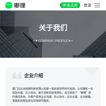
申请试用
登录
关于我们
COMPANY PROFILE
企业介绍
厦门瓜瓜龙网络科技有限公司是一家研发软件的开发商。公司拥有一支
经验丰富、实力突出、敢于创新的研发团队，自主研发了 “嘟哩”即
时通讯系统，为客户提供企业沟通、办公协作、企业云盘、企业邮箱、
客服系统等信息化应用软件服务。