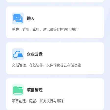
聊天
单聊、群聊、密聊、通讯录等即时通讯功能
企业云盘
文档管理、在线协作、文件传输等云存储功能
项目管理
项目创建、配置、任务执行与跟踪