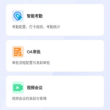
智能考勤
考勤配置、打卡规则、考勤统计
OA审批
审批流程配置与发起审批
视频会议
视频会议的发起与管理