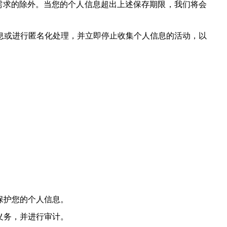
需求的除外。当您的个人信息超出上述保存期限，我们将会
息或进行匿名化处理，并立即停止收集个人信息的活动，以
保护您的个人信息。
义务，并进行审计。