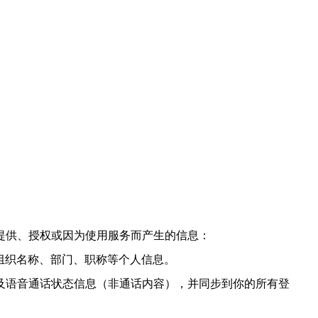
提供、授权或因为使用服务而产生的信息：
组织名称、部门、职称等个人信息。
及语音通话状态信息（非通话内容），并同步到你的所有登