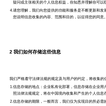
疑问或主张相关的个人信息权益，你知悉并理解你可以
4.
请您理解，我们向您提供的功能和服务是不断更新和发
您说明信息收集的内容、范围和目的，以征得您的同意
2 我们如何存储这些信息
我们严格遵守法律法规的规定及与用户的约定，将收集的
1.
信息存储的地点：企业私有化部署，信息存储在企业用
照法律法规规定，将在中国境内收集和产生的个人信息
2.
信息存储的期限，一般而言，我们仅为实现目的所必需