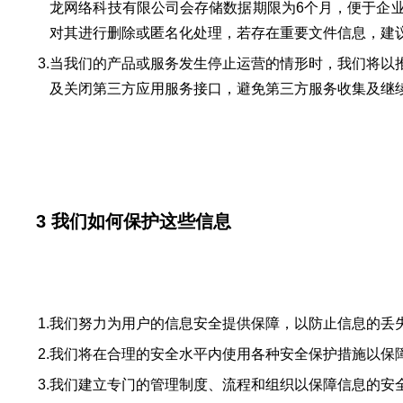
龙网络科技有限公司会存储数据期限为6个月，便于企
对其进行删除或匿名化处理，若存在重要文件信息，建
3.
当我们的产品或服务发生停止运营的情形时，我们将以
及关闭第三方应用服务接口，避免第三方服务收集及继
3 我们如何保护这些信息
1.
我们努力为用户的信息安全提供保障，以防止信息的丢
2.
我们将在合理的安全水平内使用各种安全保护措施以保
3.
我们建立专门的管理制度、流程和组织以保障信息的安