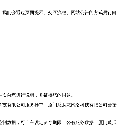
，我们会通过页面提示、交互流程、网站公告的方式另行向
再次向您进行说明，并征得您的同意。
科技有限公司服务器中。厦门瓜瓜龙网络科技有限公司会按
控制数据，可自主设定留存期限；公有服务数据，厦门瓜瓜