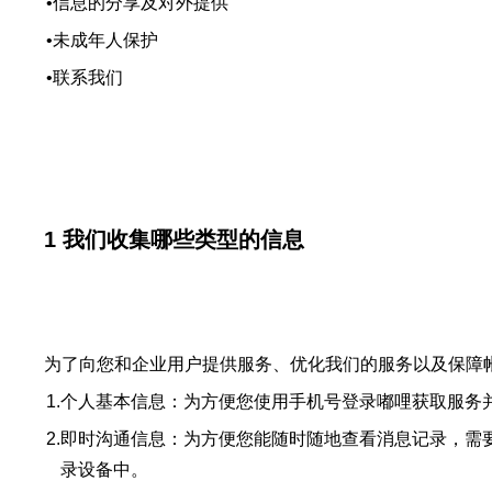
•
信息的分享及对外提供
•
未成年人保护
•
联系我们
1 我们收集哪些类型的信息
为了向您和企业用户提供服务、优化我们的服务以及保障
1.
个人基本信息：为方便您使用手机号登录嘟哩获取服务
2.
即时沟通信息：为方便您能随时随地查看消息记录，需
录设备中。