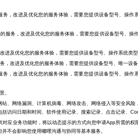
，改进及优化您的服务体验，需要您提供设备型号、操作系统类型
务，改进及优化您的服务体验，需要您提供设备型号、操作系统类型
及优化您的服务体验，需要您提供设备型号、操作系统类型、唯一设
改进及优化您的服务体验，需要您提供设备型号、唯一设备识别码（A
，改进及优化您的服务体验，需要您提供设备型号、操作系统类型
场景。
网站、网络漏洞、计算机病毒、网络攻击、网络侵入等安全风险
括访问日期和时间、软件使用记录、搜索记录、点击记录、Cook
供对应业务功能时，将以动态提示的方式向您申请App所需的权
但并不会影响您使用嘟哩沟通与协同等基本服务。