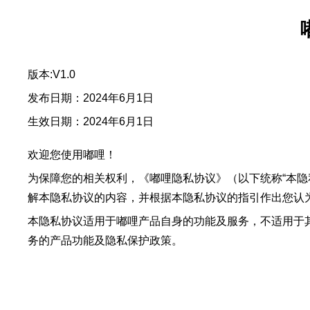
版本:V1.0
发布日期：2024年6月1日
生效日期：2024年6月1日
欢迎您使用嘟哩！
为保障您的相关权利，《嘟哩隐私协议》（以下统称“本
解本隐私协议的内容，并根据本隐私协议的指引作出您认
本隐私协议适用于嘟哩产品自身的功能及服务，不适用于
务的产品功能及隐私保护政策。