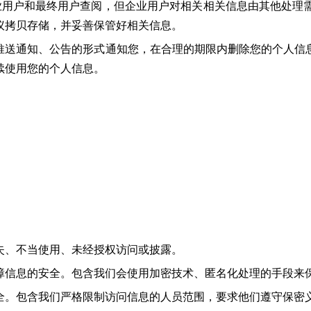
业用户和最终用户查阅，但企业用户对相关相关信息由其他处理
议拷贝存储，并妥善保管好相关信息。
推送通知、公告的形式通知您，在合理的期限内删除您的个人信
续使用您的个人信息。
失、不当使用、未经授权访问或披露。
障信息的安全。包含我们会使用加密技术、匿名化处理的手段来
全。包含我们严格限制访问信息的人员范围，要求他们遵守保密