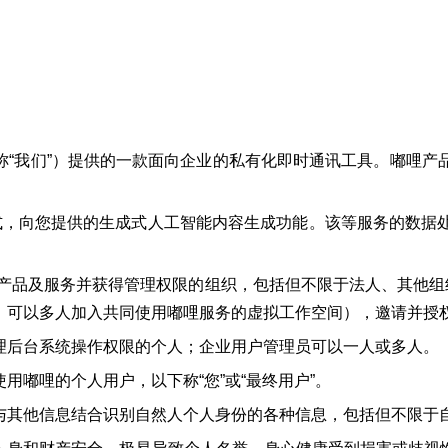
称“我们”）提供的一款面向企业的私有化即时通讯工具。嘟哩产
方式，向您提供的生成式人工智能内容生成功能。该等服务的数
产品及服务并获得管理权限的组织，包括但不限于法人、其他组
，可以多人加入共同使用嘟哩服务的虚拟工作空间），邀请并授
理后台系统操作权限的个人；企业用户管理员可以一人或多人。
嘟哩的个人用户，以下称“您”或“最终用户”。
与其他信息结合识别自然人个人身份的各种信息，包括但不限于