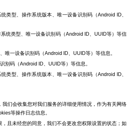
、操作系统版本、唯一设备识别码（Android ID、
、唯一设备识别码（Android ID、UUID等）等信
备识别码（Android ID、UUID等）等信息。
ndroid ID、UUID等）等信息。
、操作系统版本、唯一设备识别码（Android ID、
，我们会收集您对我们服务的详细使用情况，作为有关网络
ies等操作日志信息。
限，且未经您的同意，我们不会更改您权限设置的状态；如