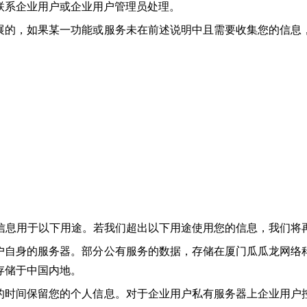
联系企业用户或企业用户管理员处理。
展的，如果某一功能或服务未在前述说明中且需要收集您的信息
。
信息用于以下用途。若我们超出以下用途使用您的信息，我们将
户自身的服务器。部分公有服务的数据，存储在厦门瓜瓜龙网络
存储于中国内地。
的时间保留您的个人信息。对于企业用户私有服务器上企业用户