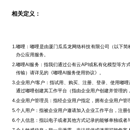
相关定义：
1.
嘟哩：嘟哩是由厦门瓜瓜龙网络科技有限公司（以下简
办公应用服务。
2.
嘟哩AI服务：指我们通过公有云API或私有化模型等
传输）请详见的《嘟哩AI服务使用协议》。
3.
企业用户/客户：指试用、购买、注册、登录、使用嘟哩
通过嘟哩创建其工作平台（指由企业用户创建并管理的
4.
企业用户管理员：指经企业用户指定，拥有企业用户管
5.
个人用户：指被企业用户邀请加入企业工作平台，注册使用
6.
个人信息：指以电子或者其他方式记录的能够单独或者