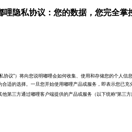
嘟哩隐私协议：您的数据，您完全掌
隐私协议”）将向您说明嘟哩会如何收集、使用和存储您的个人信
为合适的选择。一旦您开始使用嘟哩产品或服务，即表示您已充
其他第三方通过嘟哩客户端提供的产品或服务（以下统称“第三方