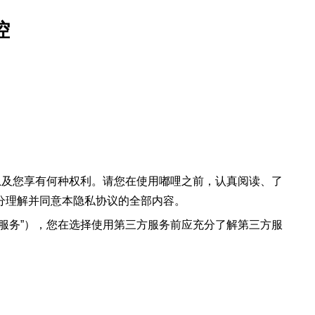
控
息及您享有何种权利。请您在使用嘟哩之前，认真阅读、了
分理解并同意本隐私协议的全部内容。
服务”），您在选择使用第三方服务前应充分了解第三方服