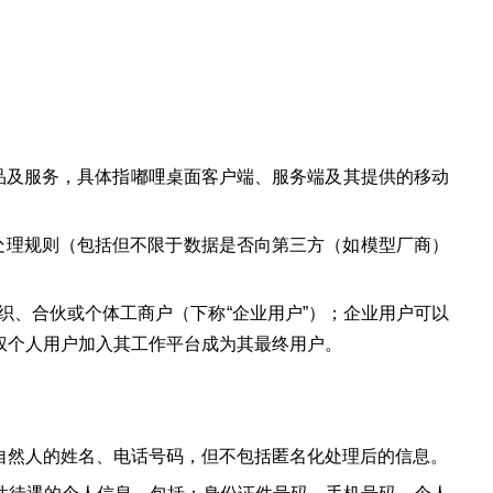
品及服务，具体指嘟哩桌面客户端、服务端及其提供的移动
据处理规则（包括但不限于数据是否向第三方（如模型厂商）
织、合伙或个体工商户（下称“企业用户”）；企业用户可以
权个人用户加入其工作平台成为其最终用户。
自然人的姓名、电话号码，但不包括匿名化处理后的信息。