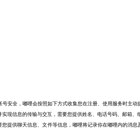
帐号安全，嘟哩会按照如下方式收集您在注册、使用服务时主动
并实现信息的传输与交互，需要您提供姓名、电话号码、邮箱、
要您提供聊天信息、文件等信息，嘟哩将记录你在嘟哩内的消息